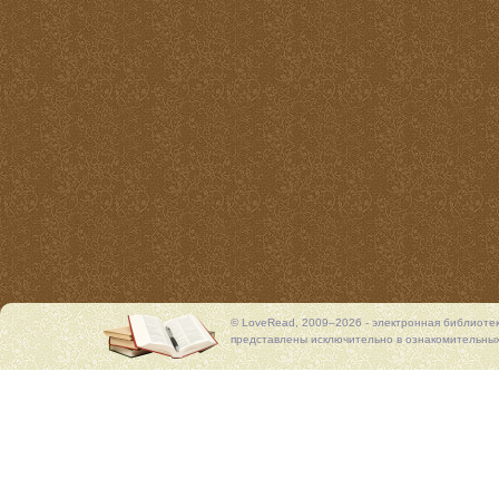
© LoveRead, 2009–2026 - электронная библиоте
представлены исключительно в ознакомительных 