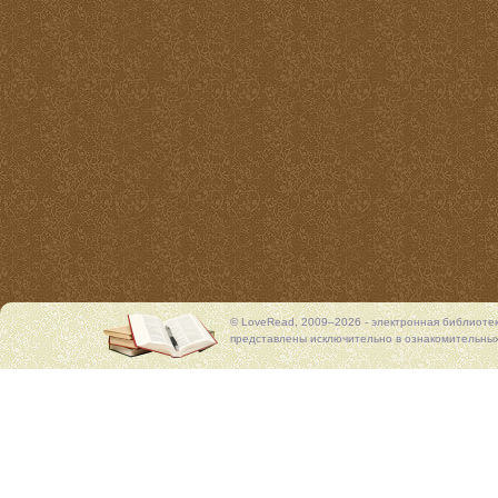
© LoveRead, 2009–2026 - электронная библиоте
представлены исключительно в ознакомительных 