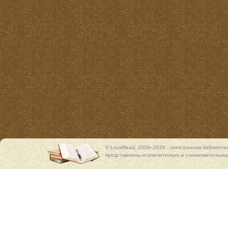
© LoveRead, 2009–2026 - электронная библиоте
представлены исключительно в ознакомительных 