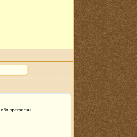
и оба прекрасны