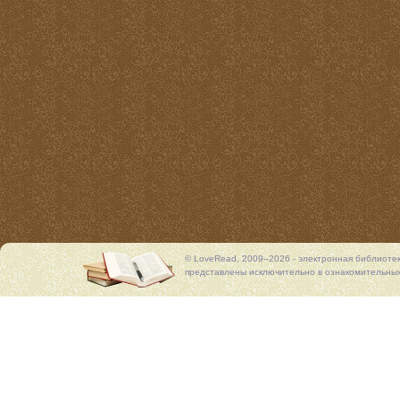
© LoveRead, 2009–2026 - электронная библиоте
представлены исключительно в ознакомительных 