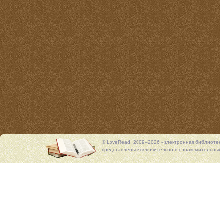
© LoveRead, 2009–2026 - электронная библиоте
представлены исключительно в ознакомительных 