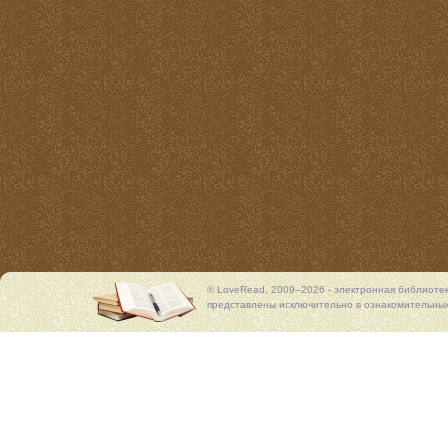
© LoveRead, 2009–2026 - электронная библиоте
представлены исключительно в ознакомительных 