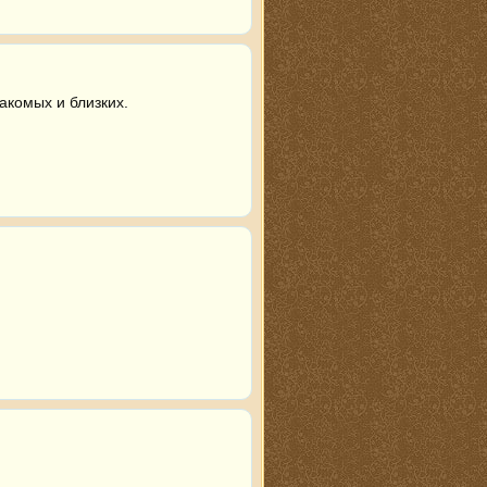
акомых и близких.