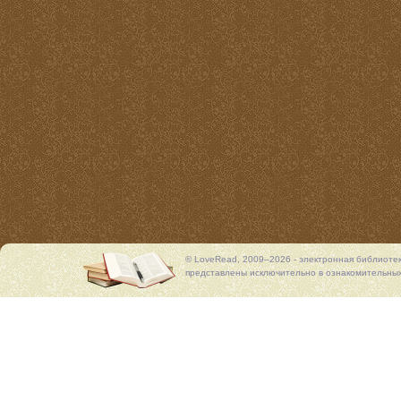
© LoveRead, 2009–2026 - электронная библиоте
представлены исключительно в ознакомительных 