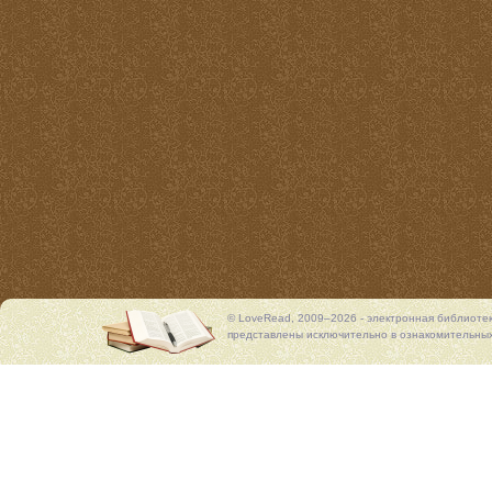
© LoveRead, 2009–2026 - электронная библиоте
представлены исключительно в ознакомительных 