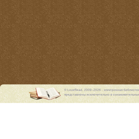
© LoveRead, 2009–2026 - электронная библиоте
представлены исключительно в ознакомительных 