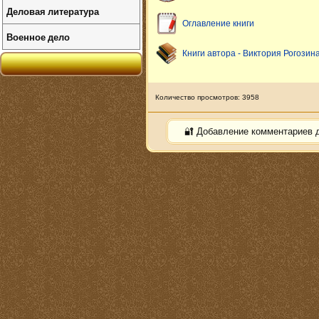
Деловая литература
Оглавление книги
Военное дело
Книги автора - Виктория Рогозин
Количество просмотров: 3958
🔐 Добавление комментариев 