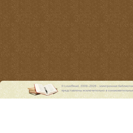
© LoveRead, 2009–2026 - электронная библиоте
представлены исключительно в ознакомительных 