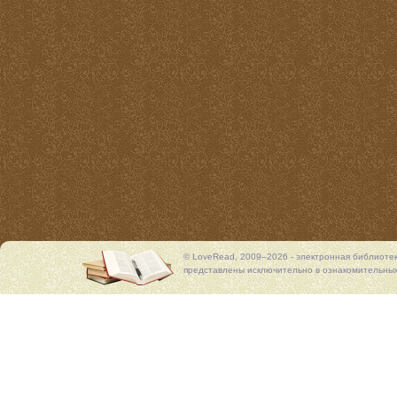
© LoveRead, 2009–2026 - электронная библиоте
представлены исключительно в ознакомительных 