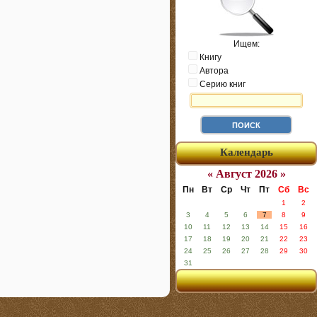
Ищем:
Книгу
Автора
Серию книг
Календарь
« Август 2026 »
Пн
Вт
Ср
Чт
Пт
Сб
Вс
1
2
3
4
5
6
7
8
9
10
11
12
13
14
15
16
17
18
19
20
21
22
23
24
25
26
27
28
29
30
31