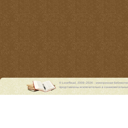
© LoveRead, 2009–2026 - электронная библиоте
представлены исключительно в ознакомительных 