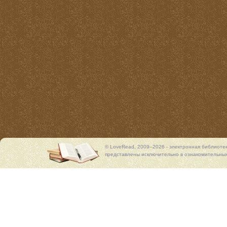
© LoveRead, 2009–2026 - электронная библиоте
представлены исключительно в ознакомительных 