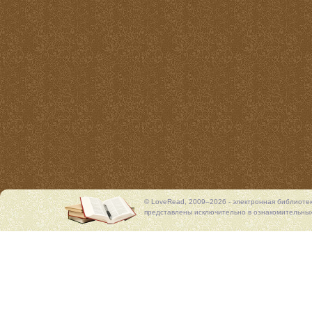
© LoveRead, 2009–2026 - электронная библиоте
представлены исключительно в ознакомительных 