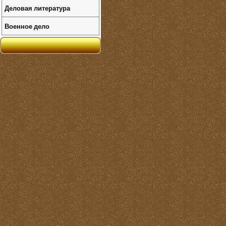
Деловая литература
Военное дело