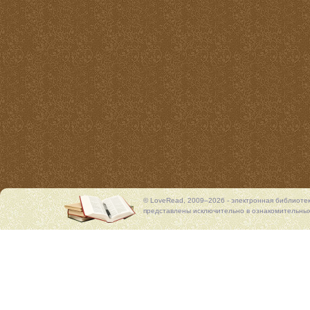
© LoveRead, 2009–2026 - электронная библиоте
представлены исключительно в ознакомительных 