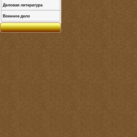
Деловая литература
Военное дело