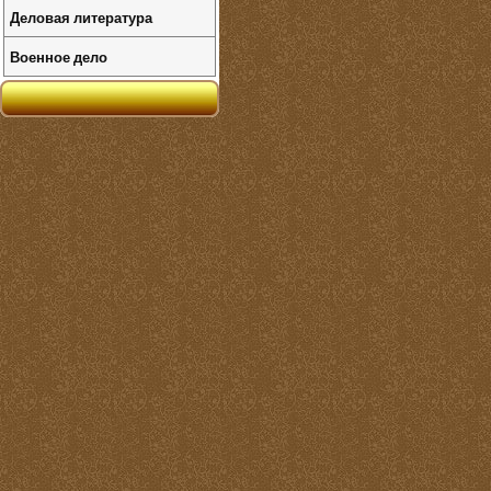
Деловая литература
Военное дело