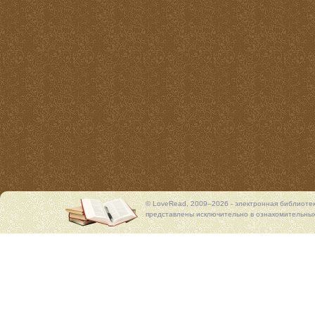
© LoveRead, 2009–2026 - электронная библиоте
представлены исключительно в ознакомительных 