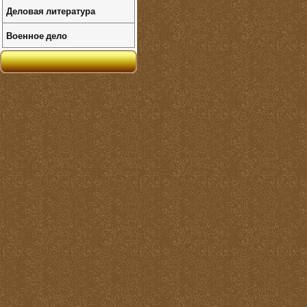
Деловая литература
Военное дело