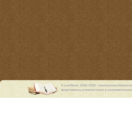
© LoveRead, 2009–2026 - электронная библиоте
представлены исключительно в ознакомительных 