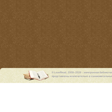
© LoveRead, 2009–2026 - электронная библиоте
представлены исключительно в ознакомительных 