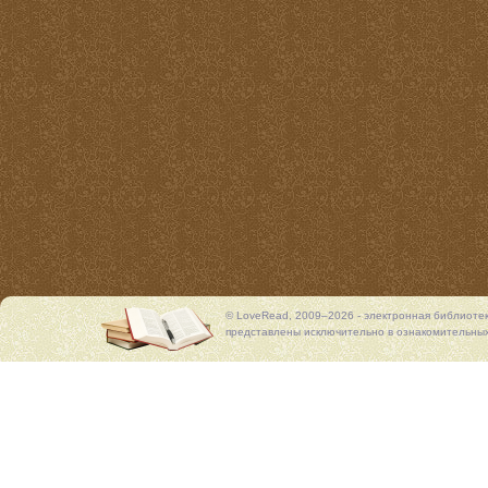
© LoveRead, 2009–2026 - электронная библиоте
представлены исключительно в ознакомительных 