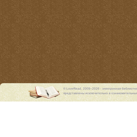
© LoveRead, 2009–2026 - электронная библиоте
представлены исключительно в ознакомительных 