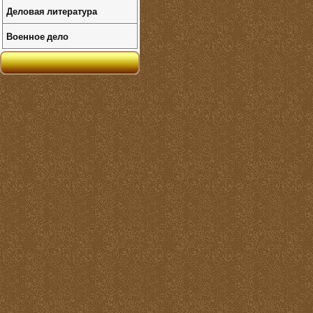
Деловая литература
Военное дело