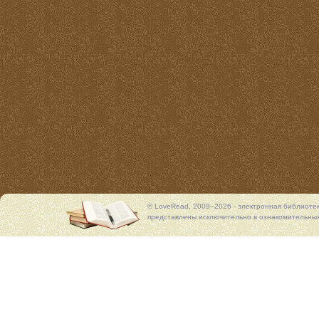
© LoveRead, 2009–2026 - электронная библиоте
представлены исключительно в ознакомительных 