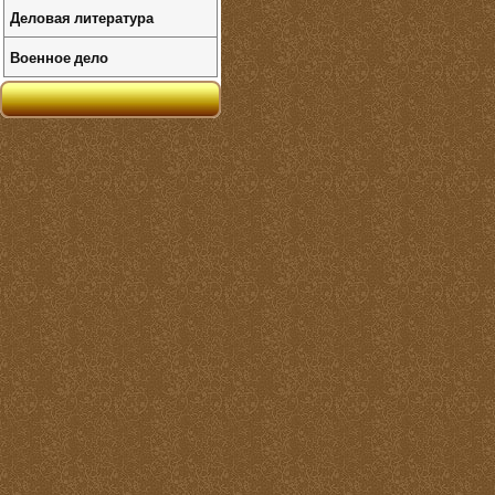
Деловая литература
Военное дело