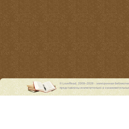
© LoveRead, 2009–2026 - электронная библиоте
представлены исключительно в ознакомительных 