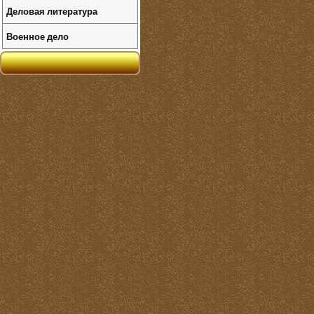
Деловая литература
Военное дело