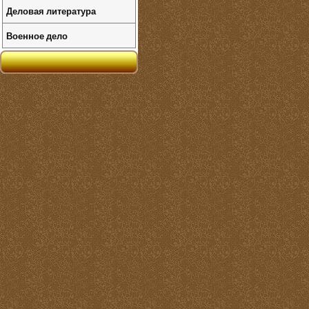
Деловая литература
Военное дело