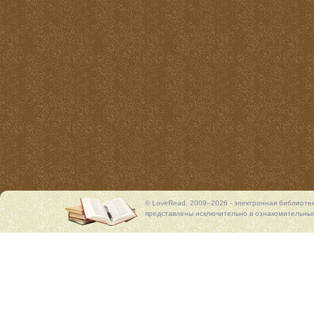
© LoveRead, 2009–2026 - электронная библиоте
представлены исключительно в ознакомительных 