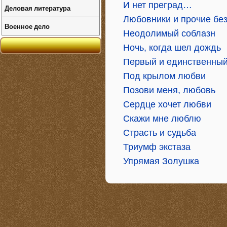
И нет преград…
Деловая литература
Любовники и прочие бе
Военное дело
Неодолимый соблазн
Ночь, когда шел дождь
Первый и единственны
Под крылом любви
Позови меня, любовь
Сердце хочет любви
Скажи мне люблю
Страсть и судьба
Триумф экстаза
Упрямая Золушка