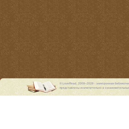
© LoveRead, 2009–2026 - электронная библиоте
представлены исключительно в ознакомительных 