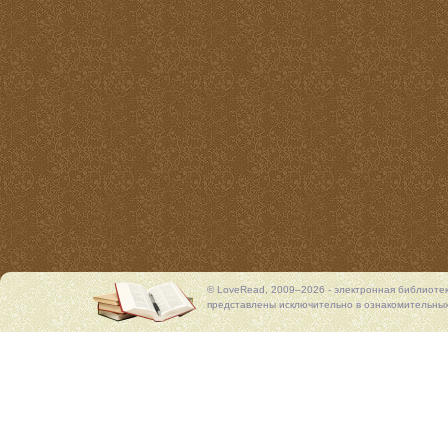
© LoveRead, 2009–2026 - электронная библиоте
представлены исключительно в ознакомительных 