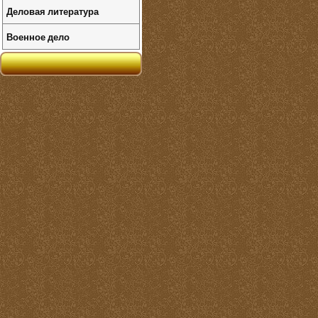
Деловая литература
Военное дело