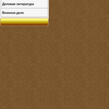
Деловая литература
Военное дело