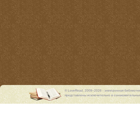
© LoveRead, 2009–2026 - электронная библиоте
представлены исключительно в ознакомительных 