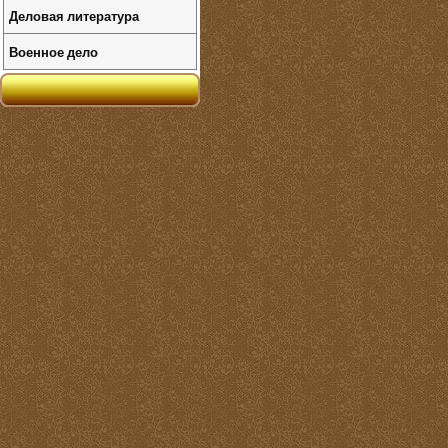
Деловая литература
Военное дело