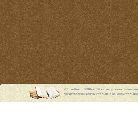
© LoveRead, 2009–2026 - электронная библиоте
представлены исключительно в ознакомительных 