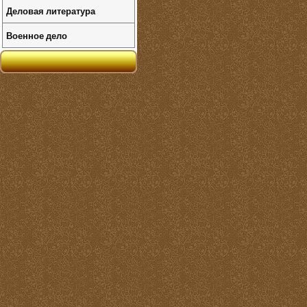
Деловая литература
Военное дело