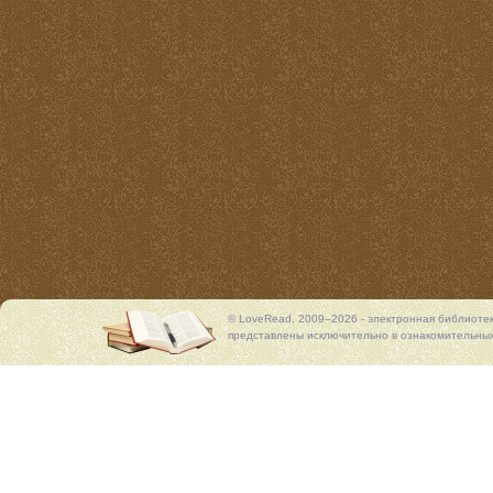
© LoveRead, 2009–2026 - электронная библиоте
представлены исключительно в ознакомительных 