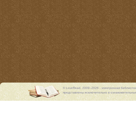
© LoveRead, 2009–2026 - электронная библиоте
представлены исключительно в ознакомительных 