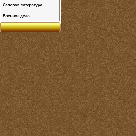
Деловая литература
Военное дело