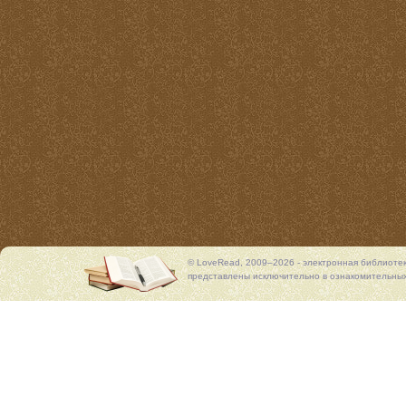
© LoveRead, 2009–2026 - электронная библиоте
представлены исключительно в ознакомительных 