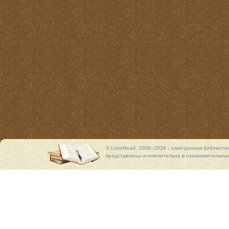
© LoveRead, 2009–2026 - электронная библиоте
представлены исключительно в ознакомительных 