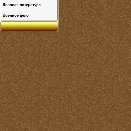
Деловая литература
Военное дело