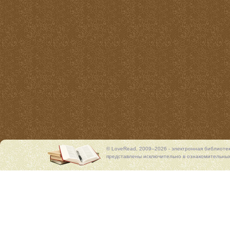
© LoveRead, 2009–2026 - электронная библиоте
представлены исключительно в ознакомительных 