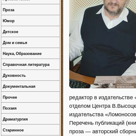
Проза
Юмор
Детское
Дом и семья
Наука, Образование
Справочная литература
Духовность
Документальная
Прочее
редактор в издательстве
отделом Центра В.Высоцк
Поэзия
издательства «Ломоносов
Драматургия
Перечень публикаций (кни
Старинное
проза — авторский сборни