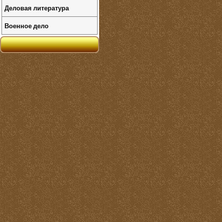
Деловая литература
Военное дело