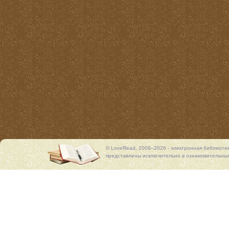
© LoveRead, 2009–2026 - электронная библиоте
представлены исключительно в ознакомительных 