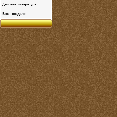
Деловая литература
Военное дело