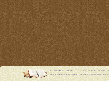
© LoveRead, 2009–2026 - электронная библиоте
представлены исключительно в ознакомительных 