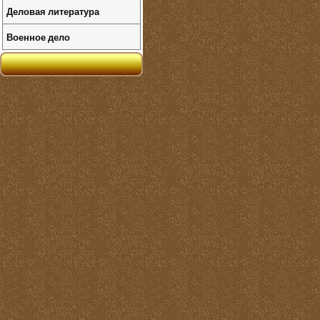
Деловая литература
Военное дело