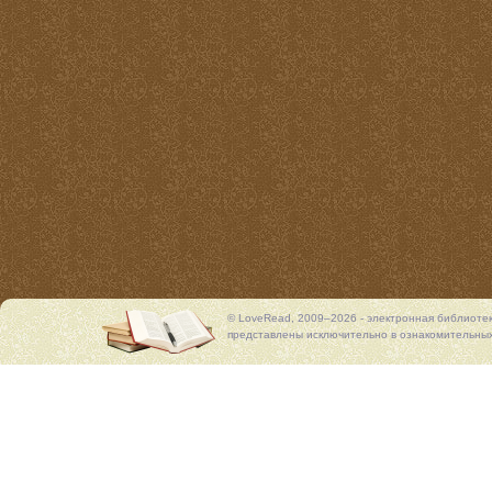
© LoveRead, 2009–2026 - электронная библиоте
представлены исключительно в ознакомительных 