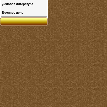
Деловая литература
Военное дело