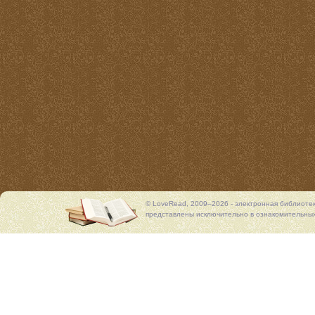
© LoveRead, 2009–2026 - электронная библиоте
представлены исключительно в ознакомительных 