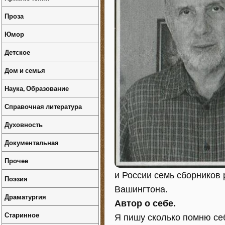
Проза
Юмор
Детское
Дом и семья
Наука, Образование
Справочная литература
Духовность
Документальная
Прочее
и России семь сборников 
Поэзия
Вашингтона.
Драматургия
Автор о себе.
Старинное
Я пишу сколько помню себ