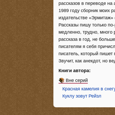
рассказов в переводе на 
1989 году сборник моих 
издательстве «Эрмитаж» 
Рассказы пишу только по-
медленно, трудно, много
рассказа в год, не больш
писателям я себя причис
писатель, который пишет 
Звучит, как анекдот, но ве
Книги автора:
Вне серий
Красная камелия в снег
Куклу зовут Рейзл