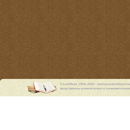
© LoveRead, 2009–2026 - электронная библиоте
представлены исключительно в ознакомительных 