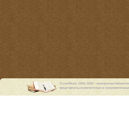
© LoveRead, 2009–2026 - электронная библиоте
представлены исключительно в ознакомительных 