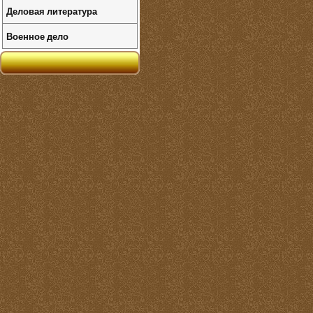
Деловая литература
Военное дело