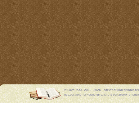
© LoveRead, 2009–2026 - электронная библиоте
представлены исключительно в ознакомительных 