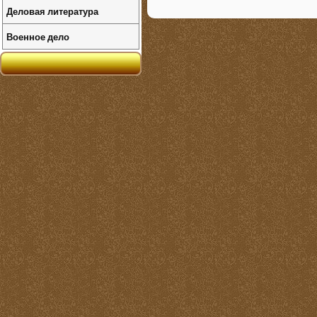
Деловая литература
Военное дело