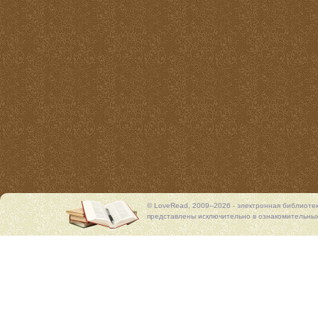
© LoveRead, 2009–2026 - электронная библиоте
представлены исключительно в ознакомительных 