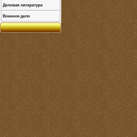
Деловая литература
Военное дело