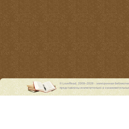
© LoveRead, 2009–2026 - электронная библиоте
представлены исключительно в ознакомительных 