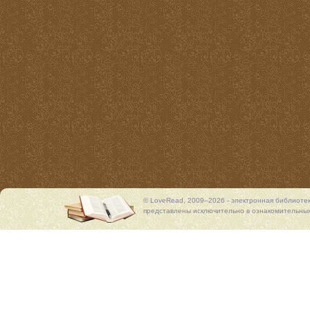
© LoveRead, 2009–2026 - электронная библиоте
представлены исключительно в ознакомительных 