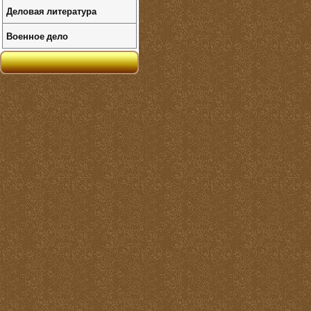
Деловая литература
Военное дело