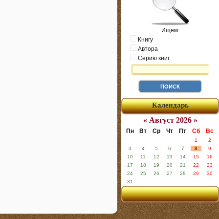
Ищем:
Книгу
Автора
Серию книг
Календарь
« Август 2026 »
Пн
Вт
Ср
Чт
Пт
Сб
Вс
1
2
3
4
5
6
7
8
9
10
11
12
13
14
15
16
17
18
19
20
21
22
23
24
25
26
27
28
29
30
31