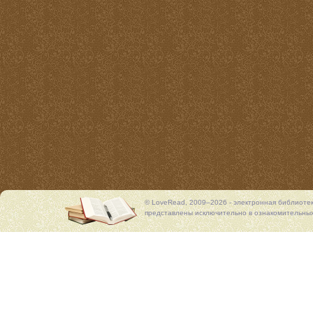
© LoveRead, 2009–2026 - электронная библиоте
представлены исключительно в ознакомительных 