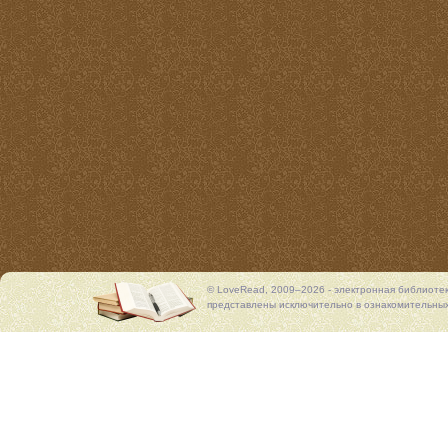
© LoveRead, 2009–2026 - электронная библиоте
представлены исключительно в ознакомительных 