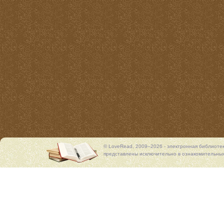
© LoveRead, 2009–2026 - электронная библиоте
представлены исключительно в ознакомительных 